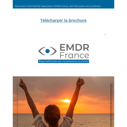
Télécharger la brochure