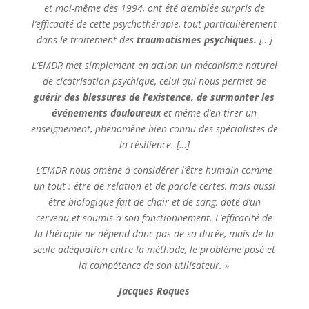
et moi-même dès 1994, ont été d’emblée surpris de
l’efficacité de cette psychothérapie, tout particulièrement
dans le traitement des
traumatismes psychiques.
[…]
​L’EMDR met simplement en action un mécanisme naturel
de cicatrisation psychique, celui qui nous permet de
guérir des blessures de l’existence, de surmonter les
événements douloureux
et même d’en tirer un
enseignement, phénomène bien connu des spécialistes de
la résilience. […]
L’EMDR nous amène à considérer l’être humain comme
un tout : être de relation et de parole certes, mais aussi
être biologique fait de chair et de sang, doté d’un
cerveau et soumis à son fonctionnement. L’efficacité de
la thérapie ne dépend donc pas de sa durée, mais de la
seule adéquation entre la méthode, le problème posé et
la compétence de son utilisateur. »
Jacques Roques