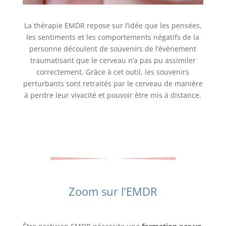
La thérapie EMDR repose sur l’idée que les pensées,
les sentiments et les comportements négatifs de la
personne découlent de souvenirs de l’évènement
traumatisant que le cerveau n’a pas pu assimiler
correctement. Grâce à cet outil, les souvenirs
perturbants sont retraités par le cerveau de manière
à perdre leur vivacité et pouvoir être mis à distance.
Zoom sur l’EMDR