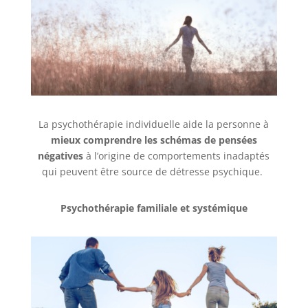
La psychothérapie individuelle aide la personne à
mieux comprendre les schémas de pensées
négatives
à l’origine de comportements inadaptés
qui peuvent être source de détresse psychique.
Psychothérapie familiale et systémique