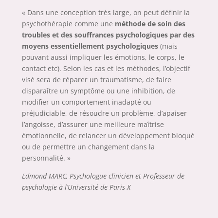
« Dans une conception très large, on peut définir la
psychothérapie comme une
méthode de soin des
troubles et des souffrances psychologiques par des
moyens essentiellement psychologiques
(mais
pouvant aussi impliquer les émotions, le corps, le
contact etc). Selon les cas et les méthodes, l’objectif
visé sera de réparer un traumatisme, de faire
disparaître un symptôme ou une inhibition, de
modifier un comportement inadapté ou
préjudiciable, de résoudre un problème, d’apaiser
l’angoisse, d’assurer une meilleure maîtrise
émotionnelle, de relancer un développement bloqué
ou de permettre un changement dans la
personnalité. »
Edmond MARC, Psychologue clinicien et Professeur de
psychologie à l’Université de Paris X