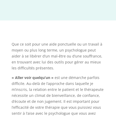
Que ce soit pour une aide ponctuelle ou un travail à
moyen ou plus long terme, un psychologue peut
aider à se libérer d’un mal-être ou d’une souffrance,
en trouvant avec lui des outils pour gérer au mieux
les difficultés présentes.
« Aller voir quelqu’un »
est une démarche parfois
difficile. Au-delà de l’approche dans laquelle je
m’inscris, la relation entre le patient et le thérapeute
nécessite un climat de bienveillance, de confiance,
d’écoute et de non jugement. ​Il est important pour
l’efficacité de votre thérapie que vous puissiez vous
sentir à l’aise avec le psychologue que vous avez