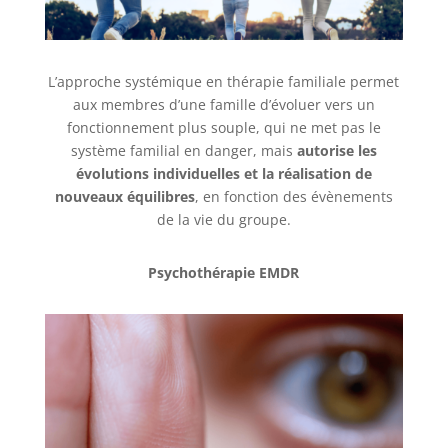
L’approche systémique en thérapie familiale permet
aux membres d’une famille d’évoluer vers un
fonctionnement plus souple, qui ne met pas le
système familial en danger, mais
autorise les
évolutions individuelles et la réalisation de
nouveaux équilibres
, en fonction des évènements
de la vie du groupe.
Psychothérapie EMDR