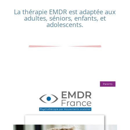
La thérapie EMDR est adaptée aux
adultes, séniors, enfants, et
adolescents.