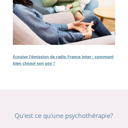
Écouter l’émission de radio France inter : comment
bien choisir son psy ?
Qu’est ce qu’une psychothérapie?