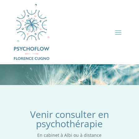
Venir consulter en
psychothérapie
En cabinet à Albi ou à distance