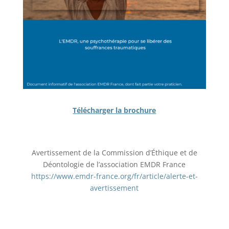
Télécharger la brochure
Avertissement de la Commission d’Éthique et de
Déontologie de l’association EMDR France
https://www.emdr-france.org/fr/article/alerte-et-
avertissement