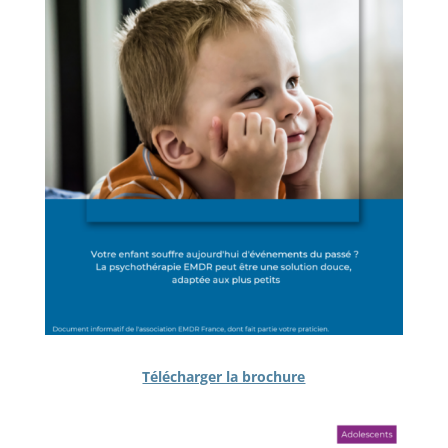
Télécharger la brochure