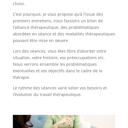
choisi.
C’est pourquoi, je vous propose qu’à l’issue des
premiers entretiens, nous fassions un bilan de
l’alliance thérapeutique, des problématiques
abordées en séance et des modalités thérapeutiques
pouvant être mise en oeuvre.
Lors des séances, vous êtes libre d’aborder votre
situation, votre histoire, vos préoccupations etc.
Nous verrons ensemble les problématiques
éventuelles et vos objectifs dans le cadre de la
thérapie.
Le rythme des séances varie selon vos besoins et
l’évolution du travail thérapeutique.